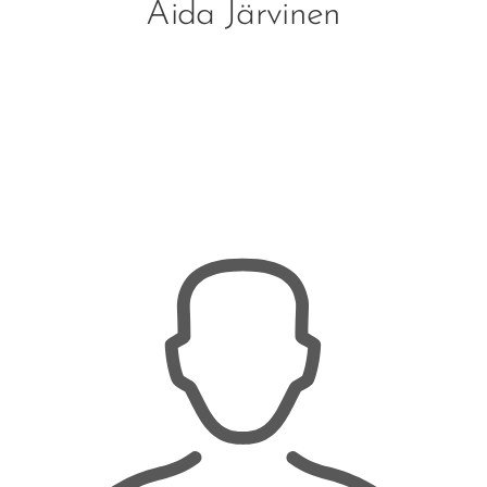
Aida Järvinen