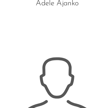
Adele Ajanko