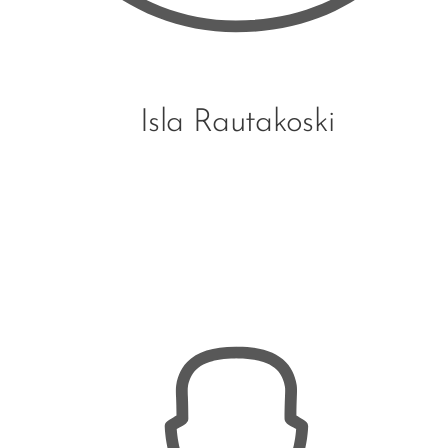
Isla Rautakoski