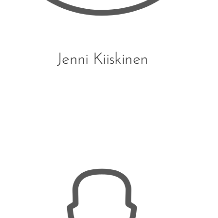
Jenni Kiiskinen