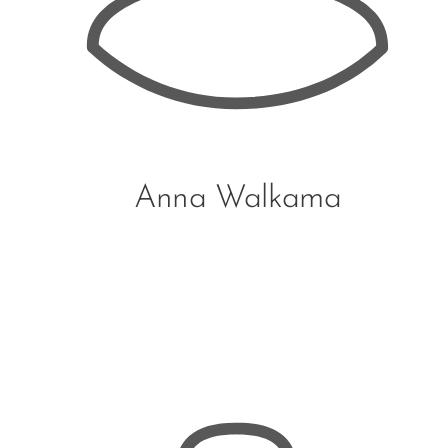
Anna Walkama