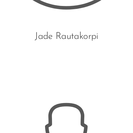
Jade Rautakorpi