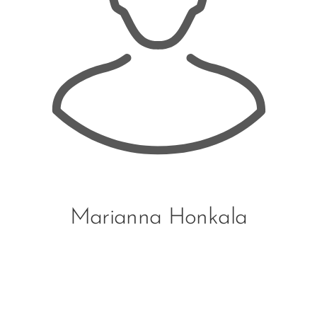
Marianna Honkala