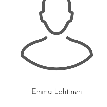
Emma Lahtinen