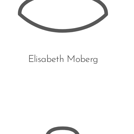
Elisabeth Moberg