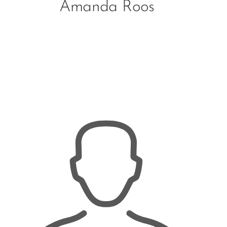
Amanda Roos