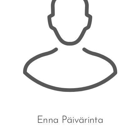
Enna Päivärinta