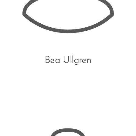
Bea Ullgren