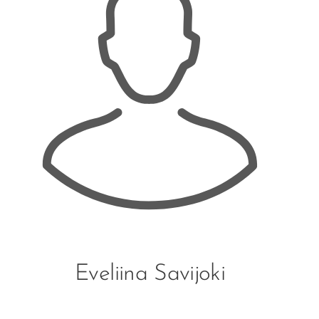
Eveliina Savijoki