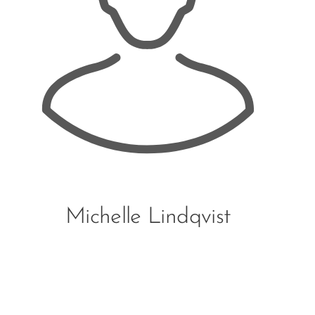
Michelle Lindqvist