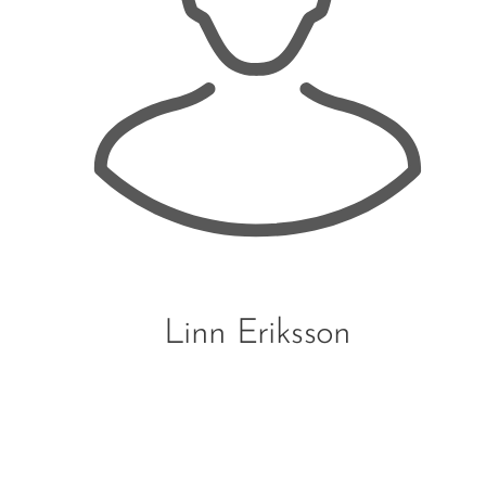
Linn Eriksson